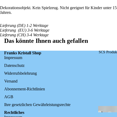
Dekorationsobjekt. Kein Spielzeug. Nicht geeignet für Kinder unter 15
Jahren.
Lieferung (DE) 1-2 Werktage
Lieferung (EU) 3-6 Werktage
Lieferung (CH) 3-4 Werktage
Das könnte Ihnen auch gefallen
SCS Produk
Franks Kristall Shop
Impressum
Datenschutz
Widerrufsbelehrung
Versand
Abonnement-Richtlinien
AGB
Ihre gesetzlichen Gewährleistungsrechte
Rechtliches