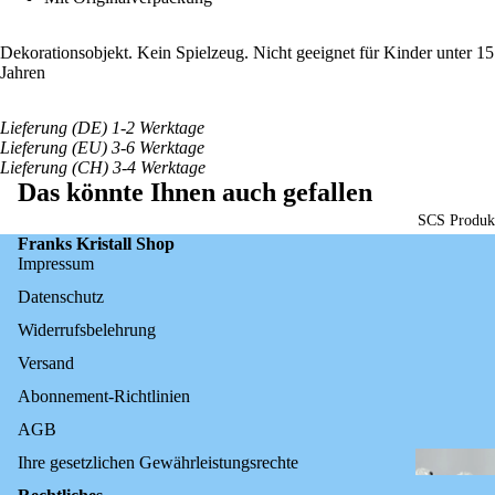
Dekorationsobjekt. Kein Spielzeug. Nicht geeignet für Kinder unter 15
Jahren
Lieferung (DE) 1-2 Werktage
Lieferung (EU) 3-6 Werktage
Lieferung (CH) 3-4 Werktage
Das könnte Ihnen auch gefallen
SCS Produk
Franks Kristall Shop
Impressum
Datenschutz
Widerrufsbelehrung
Versand
Abonnement-Richtlinien
AGB
Ihre gesetzlichen Gewährleistungsrechte