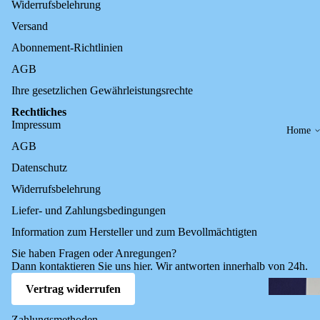
Widerrufsbelehrung
Versand
Abonnement-Richtlinien
AGB
Ihre gesetzlichen Gewährleistungsrechte
Rechtliches
Impressum
Home
AGB
Datenschutz
Widerrufsbelehrung
Liefer- und Zahlungsbedingungen
Information zum Hersteller und zum Bevollmächtigten
Sie haben Fragen oder Anregungen?
Dann kontaktieren Sie uns
hier
. Wir antworten innerhalb von 24h.
Vertrag widerrufen
Zahlungsmethoden