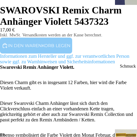
SWAROVSKI Remix Charm
Anhänger Violett 5437323
17,00 €
Inkl. MwSt. Versandkosten werden an der Kasse berechnet.
IN DEN WARENKORB LEGEN
Informationen zum Hersteller und ggf. zur verantwortlichen Person
sowie ggf. zu Warnhinweisen und Sicherheitsinformationen
Schmuck
Swarovski Remix Anhänger Violett.
Diesen Charm gibt es in insgesamt 12 Farben, hier wird die Farbe
Violett verkauft.
Dieser Swarovski Charm Anhänger lässt sich durch den
Clickverschluss einfach an einer vorhandenen Kette tragen,
gleichzeitig gehört er aber auch zur Swarovski Remix Collection und
passt perfekt zu den Remix Armbändern / Ketten.
Ebenso symbolisiert die Farbe Violett den Monat Februar, daher eignet