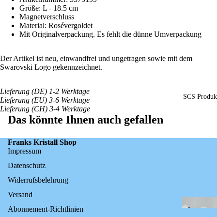
Größe: L - 18.5
cm
Magnetverschluss
Material: Rosévergoldet
Mit Originalverpackung. Es fehlt die dünne Umverpackung
Der Artikel ist neu, einwandfrei und ungetragen sowie mit dem
Swarovski Logo gekennzeichnet.
Lieferung (DE) 1-2 Werktage
SCS Produk
Lieferung (EU) 3-6 Werktage
Lieferung (CH) 3-4 Werktage
Das könnte Ihnen auch gefallen
Franks Kristall Shop
Impressum
Datenschutz
Widerrufsbelehrung
Versand
Abonnement-Richtlinien