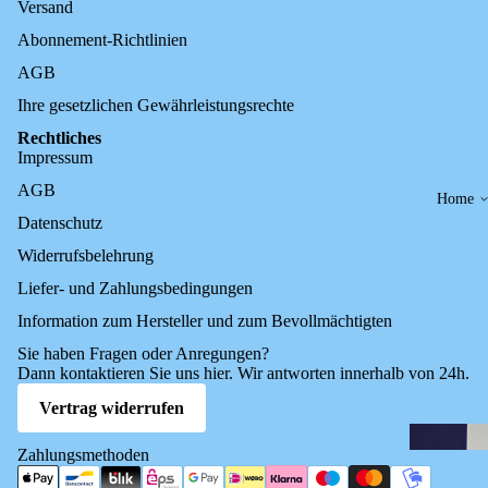
Versand
Abonnement-Richtlinien
AGB
Ihre gesetzlichen Gewährleistungsrechte
Rechtliches
Impressum
AGB
Home
Datenschutz
Widerrufsbelehrung
Liefer- und Zahlungsbedingungen
Information zum Hersteller und zum Bevollmächtigten
Sie haben Fragen oder Anregungen?
Dann kontaktieren Sie uns
hier
. Wir antworten innerhalb von 24h.
Vertrag widerrufen
Zahlungsmethoden