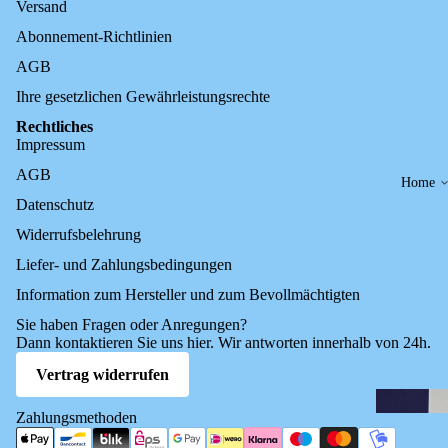
Versand
Abonnement-Richtlinien
AGB
Ihre gesetzlichen Gewährleistungsrechte
Rechtliches
Impressum
AGB
Home
Datenschutz
Widerrufsbelehrung
Liefer- und Zahlungsbedingungen
Information zum Hersteller und zum Bevollmächtigten
Sie haben Fragen oder Anregungen?
Dann kontaktieren Sie uns
hier
. Wir antworten innerhalb von 24h.
Vertrag widerrufen
Zahlungsmethoden