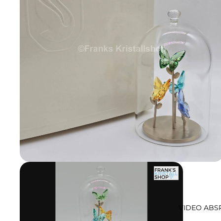
VIDEO ABS