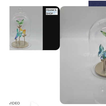
VIDEO