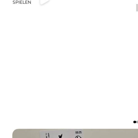
ABSPIELEN