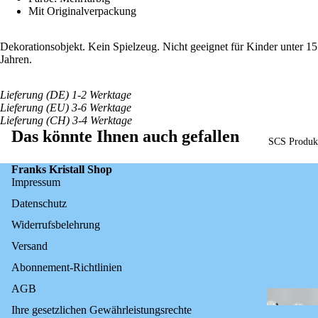
Mit Originalverpackung
Dekorationsobjekt. Kein Spielzeug. Nicht geeignet für Kinder unter 15
Jahren.
Lieferung (DE) 1-2 Werktage
Lieferung (EU) 3-6 Werktage
Lieferung (CH) 3-4 Werktage
Das könnte Ihnen auch gefallen
SCS Produk
Franks Kristall Shop
Impressum
Datenschutz
Widerrufsbelehrung
Versand
Abonnement-Richtlinien
AGB
Ihre gesetzlichen Gewährleistungsrechte