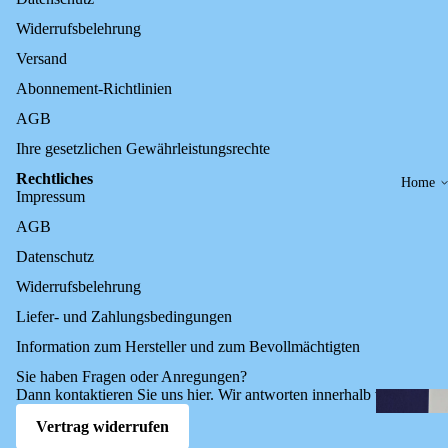
Widerrufsbelehrung
Versand
Abonnement-Richtlinien
AGB
Ihre gesetzlichen Gewährleistungsrechte
Rechtliches
Home
Impressum
AGB
Datenschutz
Widerrufsbelehrung
Liefer- und Zahlungsbedingungen
Information zum Hersteller und zum Bevollmächtigten
Sie haben Fragen oder Anregungen?
Dann kontaktieren Sie uns
hier
. Wir antworten innerhalb von 24h.
Vertrag widerrufen